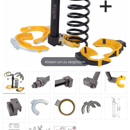
Klicken um zu vergrößern