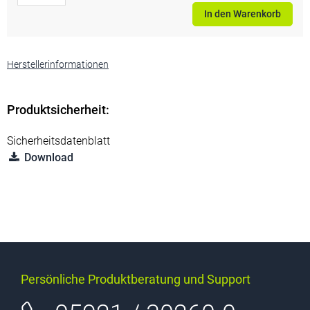
In den Warenkorb
Herstellerinformationen
Produktsicherheit:
Sicherheitsdatenblatt
Download
Persönliche Produktberatung und Support