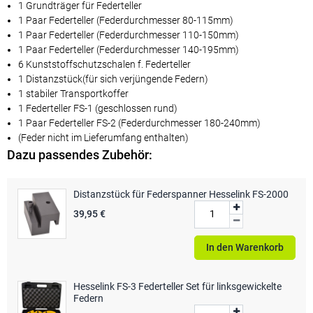
1 Grundträger für Federteller
1 Paar Federteller (Federdurchmesser 80-115mm)
1 Paar Federteller (Federdurchmesser 110-150mm)
1 Paar Federteller (Federdurchmesser 140-195mm)
6 Kunststoffschutzschalen f. Federteller
1 Distanzstück(für sich verjüngende Federn)
1 stabiler Transportkoffer
1 Federteller FS-1 (geschlossen rund)
1 Paar Federteller FS-2 (Federdurchmesser 180-240mm)
(Feder nicht im Lieferumfang enthalten)
Dazu passendes Zubehör:
Distanzstück für Federspanner Hesselink FS-2000
39,95 €
In den Warenkorb
Hesselink FS-3 Federteller Set für linksgewickelte
Federn