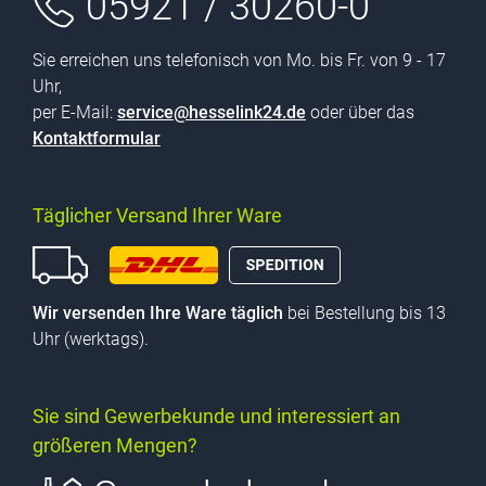
05921 / 30260-0
Sie erreichen uns telefonisch von Mo. bis Fr. von 9 - 17
Uhr,
per E-Mail:
service@hesselink24.de
oder über das
Kontaktformular
Täglicher Versand Ihrer Ware
Wir versenden Ihre Ware täglich
bei Bestellung bis 13
Uhr (werktags).
Sie sind Gewerbekunde und interessiert an
größeren Mengen?