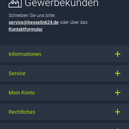
Gewerbekunden
Schreiben Sie uns bitte:
service@hesselink24.de
oder über das
Kontaktformular
Informationen
Service
Mein Konto
Rechtliches