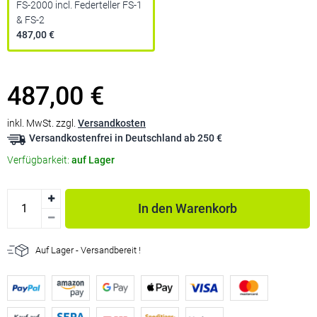
FS-2000 incl. Federteller FS-1
& FS-2
487,00 €
487,00 €
inkl. MwSt. zzgl.
Versandkosten
Versandkostenfrei in Deutschland ab 250 €
Verfügbarkeit:
auf Lager
In den Warenkorb
Auf Lager - Versandbereit !