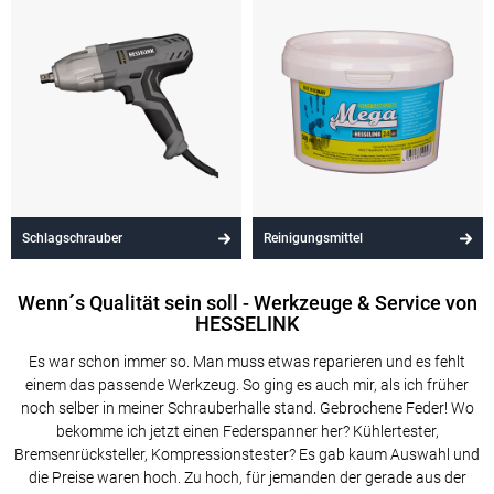
Schlagschrauber
Reinigungsmittel
Wenn´s Qualität sein soll - Werkzeuge & Service von
HESSELINK
Es war schon immer so. Man muss etwas reparieren und es fehlt
einem das passende Werkzeug. So ging es auch mir, als ich früher
noch selber in meiner Schrauberhalle stand. Gebrochene Feder! Wo
bekomme ich jetzt einen Federspanner her? Kühlertester,
Bremsenrücksteller, Kompressionstester? Es gab kaum Auswahl und
die Preise waren hoch. Zu hoch, für jemanden der gerade aus der