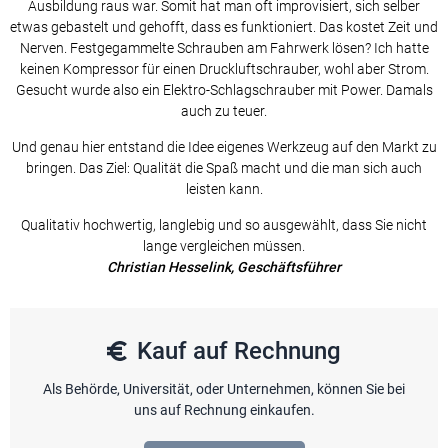
Ausbildung raus war. Somit hat man oft improvisiert, sich selber
etwas gebastelt und gehofft, dass es funktioniert. Das kostet Zeit und
Nerven. Festgegammelte Schrauben am Fahrwerk lösen? Ich hatte
keinen Kompressor für einen Druckluftschrauber, wohl aber Strom.
Gesucht wurde also ein Elektro-Schlagschrauber mit Power. Damals
auch zu teuer.
Und genau hier entstand die Idee eigenes Werkzeug auf den Markt zu
bringen. Das Ziel: Qualität die Spaß macht und die man sich auch
leisten kann.
Qualitativ hochwertig, langlebig und so ausgewählt, dass Sie nicht
lange vergleichen müssen.
Christian Hesselink, Geschäftsführer
Kauf auf Rechnung
Als Behörde, Universität, oder Unternehmen, können Sie bei
uns auf Rechnung einkaufen.