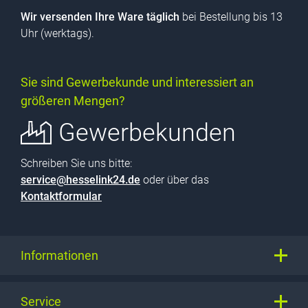
Wir versenden Ihre Ware täglich
bei Bestellung bis 13
Uhr (werktags).
Sie sind Gewerbekunde und interessiert an
größeren Mengen?
Gewerbekunden
Schreiben Sie uns bitte:
service@hesselink24.de
oder über das
Kontaktformular
Informationen
Service