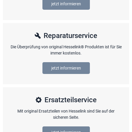
jetzt informieren
Reparaturservice
Die Überprüfung von original Hesselink® Produkten ist für Sie
immer kostenlos.
jetzt informieren
Ersatzteilservice
Mit original Ersatzteilen von Hesselink sind Sie auf der
sicheren Seite.