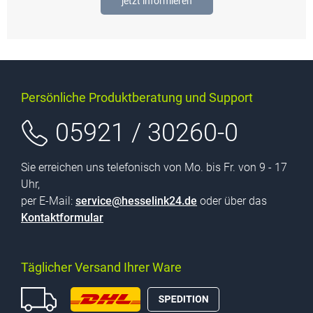
jetzt informieren
Persönliche Produktberatung und Support
05921 / 30260-0
Sie erreichen uns telefonisch von Mo. bis Fr. von 9 - 17
Uhr,
per E-Mail:
service@hesselink24.de
oder über das
Kontaktformular
Täglicher Versand Ihrer Ware