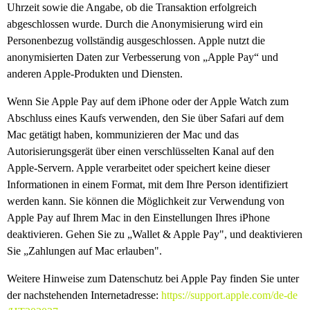
Uhrzeit sowie die Angabe, ob die Transaktion erfolgreich
abgeschlossen wurde. Durch die Anonymisierung wird ein
Personenbezug vollständig ausgeschlossen. Apple nutzt die
anonymisierten Daten zur Verbesserung von „Apple Pay“ und
anderen Apple-Produkten und Diensten.
Wenn Sie Apple Pay auf dem iPhone oder der Apple Watch zum
Abschluss eines Kaufs verwenden, den Sie über Safari auf dem
Mac getätigt haben, kommunizieren der Mac und das
Autorisierungsgerät über einen verschlüsselten Kanal auf den
Apple-Servern. Apple verarbeitet oder speichert keine dieser
Informationen in einem Format, mit dem Ihre Person identifiziert
werden kann. Sie können die Möglichkeit zur Verwendung von
Apple Pay auf Ihrem Mac in den Einstellungen Ihres iPhone
deaktivieren. Gehen Sie zu „Wallet & Apple Pay", und deaktivieren
Sie „Zahlungen auf Mac erlauben".
Weitere Hinweise zum Datenschutz bei Apple Pay finden Sie unter
der nachstehenden Internetadresse:
https://support.apple.com
/de-de