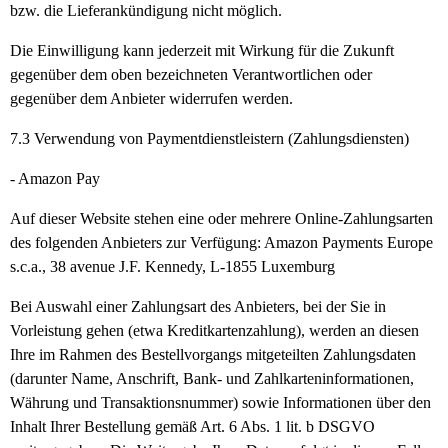
bzw. die Lieferankündigung nicht möglich.
Die Einwilligung kann jederzeit mit Wirkung für die Zukunft
gegenüber dem oben bezeichneten Verantwortlichen oder
gegenüber dem Anbieter widerrufen werden.
7.3
Verwendung von Paymentdienstleistern (Zahlungsdiensten)
- Amazon Pay
Auf dieser Website stehen eine oder mehrere Online-Zahlungsarten
des folgenden Anbieters zur Verfügung: Amazon Payments Europe
s.c.a., 38 avenue J.F. Kennedy, L-1855 Luxemburg
Bei Auswahl einer Zahlungsart des Anbieters, bei der Sie in
Vorleistung gehen (etwa Kreditkartenzahlung), werden an diesen
Ihre im Rahmen des Bestellvorgangs mitgeteilten Zahlungsdaten
(darunter Name, Anschrift, Bank- und Zahlkarteninformationen,
Währung und Transaktionsnummer) sowie Informationen über den
Inhalt Ihrer Bestellung gemäß Art. 6 Abs. 1 lit. b DSGVO