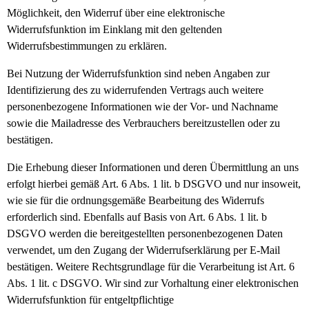
Möglichkeit, den Widerruf über eine elektronische
Widerrufsfunktion im Einklang mit den geltenden
Widerrufsbestimmungen zu erklären.
Bei Nutzung der Widerrufsfunktion sind neben Angaben zur
Identifizierung des zu widerrufenden Vertrags auch weitere
personenbezogene Informationen wie der Vor- und Nachname
sowie die Mailadresse des Verbrauchers bereitzustellen oder zu
bestätigen.
Die Erhebung dieser Informationen und deren Übermittlung an uns
erfolgt hierbei gemäß Art. 6 Abs. 1 lit. b DSGVO und nur insoweit,
wie sie für die ordnungsgemäße Bearbeitung des Widerrufs
erforderlich sind. Ebenfalls auf Basis von Art. 6 Abs. 1 lit. b
DSGVO werden die bereitgestellten personenbezogenen Daten
verwendet, um den Zugang der Widerrufserklärung per E-Mail
bestätigen. Weitere Rechtsgrundlage für die Verarbeitung ist Art. 6
Abs. 1 lit. c DSGVO. Wir sind zur Vorhaltung einer elektronischen
Widerrufsfunktion für entgeltpflichtige