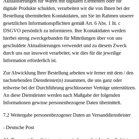
Aktualisierungen für Waren mit digitalen Elementen oder für
digitale Produkte schulden, verarbeiten wir die von Ihnen bei der
Bestellung übermittelten Kontaktdaten, um Sie im Rahmen unserer
gesetzlichen Informationspflichten gemäß Art. 6 Abs. 1 lit. c
DSGVO persönlich zu informieren. Ihre Kontaktdaten werden
hierbei streng zweckgebunden für Mitteilungen über von uns
geschuldete Aktualisierungen verwendet und zu diesem Zweck
durch uns nur insoweit verarbeitet, wie dies für die jeweilige
Information erforderlich ist.
Zur Abwicklung Ihrer Bestellung arbeiten wir ferner mit dem / den
nachstehenden Dienstleister(n) zusammen, die uns ganz oder
teilweise bei der Durchführung geschlossener Verträge unterstützen.
An diese Dienstleister werden nach Maßgabe der folgenden
Informationen gewisse personenbezogene Daten übermittelt.
7.2
Weitergabe personenbezogener Daten an Versanddienstleister
- Deutsche Post