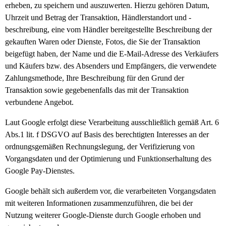
erheben, zu speichern und auszuwerten. Hierzu gehören Datum,
Uhrzeit und Betrag der Transaktion, Händlerstandort und -
beschreibung, eine vom Händler bereitgestellte Beschreibung der
gekauften Waren oder Dienste, Fotos, die Sie der Transaktion
beigefügt haben, der Name und die E-Mail-Adresse des Verkäufers
und Käufers bzw. des Absenders und Empfängers, die verwendete
Zahlungsmethode, Ihre Beschreibung für den Grund der
Transaktion sowie gegebenenfalls das mit der Transaktion
verbundene Angebot.
Laut Google erfolgt diese Verarbeitung ausschließlich gemäß Art. 6
Abs.1 lit. f DSGVO auf Basis des berechtigten Interesses an der
ordnungsgemäßen Rechnungslegung, der Verifizierung von
Vorgangsdaten und der Optimierung und Funktionserhaltung des
Google Pay-Dienstes.
Google behält sich außerdem vor, die verarbeiteten Vorgangsdaten
mit weiteren Informationen zusammenzuführen, die bei der
Nutzung weiterer Google-Dienste durch Google erhoben und