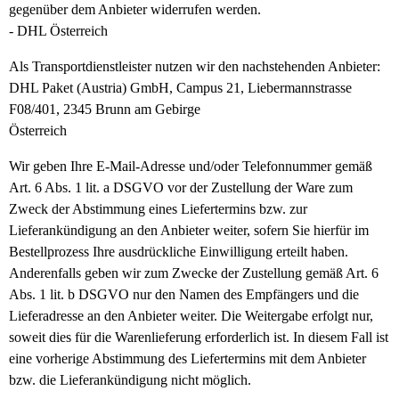
gegenüber dem Anbieter widerrufen werden.
- DHL Österreich
Als Transportdienstleister nutzen wir den nachstehenden Anbieter:
DHL Paket (Austria) GmbH, Campus 21, Liebermannstrasse
F08/401, 2345 Brunn am Gebirge
Österreich
Wir geben Ihre E-Mail-Adresse und/oder Telefonnummer gemäß
Art. 6 Abs. 1 lit. a DSGVO vor der Zustellung der Ware zum
Zweck der Abstimmung eines Liefertermins bzw. zur
Lieferankündigung an den Anbieter weiter, sofern Sie hierfür im
Bestellprozess Ihre ausdrückliche Einwilligung erteilt haben.
Anderenfalls geben wir zum Zwecke der Zustellung gemäß Art. 6
Abs. 1 lit. b DSGVO nur den Namen des Empfängers und die
Lieferadresse an den Anbieter weiter. Die Weitergabe erfolgt nur,
soweit dies für die Warenlieferung erforderlich ist. In diesem Fall ist
eine vorherige Abstimmung des Liefertermins mit dem Anbieter
bzw. die Lieferankündigung nicht möglich.