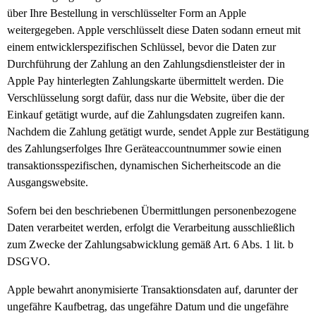
über Ihre Bestellung in verschlüsselter Form an Apple
weitergegeben. Apple verschlüsselt diese Daten sodann erneut mit
einem entwicklerspezifischen Schlüssel, bevor die Daten zur
Durchführung der Zahlung an den Zahlungsdienstleister der in
Apple Pay hinterlegten Zahlungskarte übermittelt werden. Die
Verschlüsselung sorgt dafür, dass nur die Website, über die der
Einkauf getätigt wurde, auf die Zahlungsdaten zugreifen kann.
Nachdem die Zahlung getätigt wurde, sendet Apple zur Bestätigung
des Zahlungserfolges Ihre Geräteaccountnummer sowie einen
transaktionsspezifischen, dynamischen Sicherheitscode an die
Ausgangswebsite.
Sofern bei den beschriebenen Übermittlungen personenbezogene
Daten verarbeitet werden, erfolgt die Verarbeitung ausschließlich
zum Zwecke der Zahlungsabwicklung gemäß Art. 6 Abs. 1 lit. b
DSGVO.
Apple bewahrt anonymisierte Transaktionsdaten auf, darunter der
ungefähre Kaufbetrag, das ungefähre Datum und die ungefähre