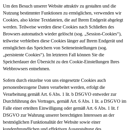
Um den Besuch unserer Website attraktiv zu gestalten und die
Nutzung bestimmter Funktionen zu ermöglichen, verwenden wir
Cookies, also kleine Textdateien, die auf Ihrem Endgerät abgelegt
werden. Teilweise werden diese Cookies nach Schließen des
Browsers automatisch wieder gelöscht (sog. „Session-Cookies“),
teilweise verbleiben diese Cookies länger auf Ihrem Endgerät und
ermöglichen das Speichern von Seiteneinstellungen (sog.
„persistente Cookies“). Im letzteren Fall können Sie die
Speicherdauer der Übersicht zu den Cookie-Einstellungen Ihres
Webbrowsers entnehmen.
Sofern durch einzelne von uns eingesetzte Cookies auch
personenbezogene Daten verarbeitet werden, erfolgt die
Verarbeitung gemäß Art. 6 Abs. 1 lit. b DSGVO entweder zur
Durchführung des Vertrages, gemäß Art. 6 Abs. 1 lit. a DSGVO im
Falle einer erteilten Einwilligung oder gemäß Art. 6 Abs. 1 lit. f
DSGVO zur Wahrung unserer berechtigten Interessen an der
bestmöglichen Funktionalität der Website sowie einer
kundenfreundlichen und effektiven Ausgestaltung des