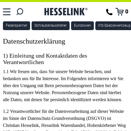
0
Federspanner
Schraubenausdreher
Euroboxen
Kfz-Spezialwerkzeug
Datenschutzerklärung
1) Einleitung und Kontaktdaten des
Verantwortlichen
1.1
Wir freuen uns, dass Sie unsere Website besuchen, und
bedanken uns für Ihr Interesse. Im Folgenden informieren wir Sie
über den Umgang mit Ihren personenbezogenen Daten bei der
Nutzung unserer Website. Personenbezogene Daten sind hierbei
alle Daten, mit denen Sie persönlich identifiziert werden können.
1.2
Verantwortlicher für die Datenverarbeitung auf dieser Website
im Sinne der Datenschutz-Grundverordnung (DSGVO) ist
Christian Hesselink, Hesselink Warenhandel, Hohenkörbener Weg