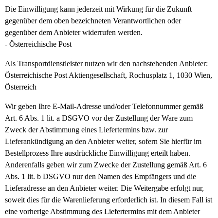
Die Einwilligung kann jederzeit mit Wirkung für die Zukunft
gegenüber dem oben bezeichneten Verantwortlichen oder
gegenüber dem Anbieter widerrufen werden.
- Österreichische Post
Als Transportdienstleister nutzen wir den nachstehenden Anbieter:
Österreichische Post Aktiengesellschaft, Rochusplatz 1, 1030 Wien,
Österreich
Wir geben Ihre E-Mail-Adresse und/oder Telefonnummer gemäß
Art. 6 Abs. 1 lit. a DSGVO vor der Zustellung der Ware zum
Zweck der Abstimmung eines Liefertermins bzw. zur
Lieferankündigung an den Anbieter weiter, sofern Sie hierfür im
Bestellprozess Ihre ausdrückliche Einwilligung erteilt haben.
Anderenfalls geben wir zum Zwecke der Zustellung gemäß Art. 6
Abs. 1 lit. b DSGVO nur den Namen des Empfängers und die
Lieferadresse an den Anbieter weiter. Die Weitergabe erfolgt nur,
soweit dies für die Warenlieferung erforderlich ist. In diesem Fall ist
eine vorherige Abstimmung des Liefertermins mit dem Anbieter