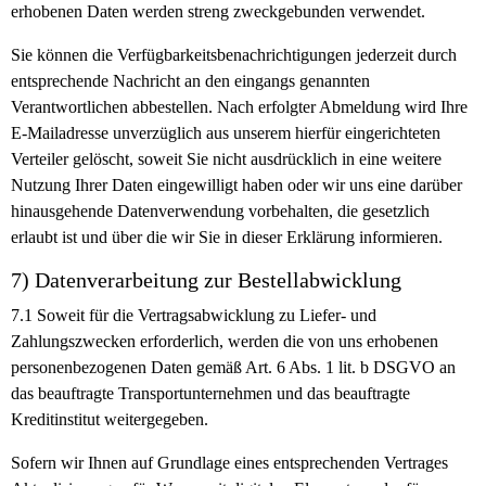
erhobenen Daten werden streng zweckgebunden verwendet.
Sie können die Verfügbarkeitsbenachrichtigungen jederzeit durch
entsprechende Nachricht an den eingangs genannten
Verantwortlichen abbestellen. Nach erfolgter Abmeldung wird Ihre
E-Mailadresse unverzüglich aus unserem hierfür eingerichteten
Verteiler gelöscht, soweit Sie nicht ausdrücklich in eine weitere
Nutzung Ihrer Daten eingewilligt haben oder wir uns eine darüber
hinausgehende Datenverwendung vorbehalten, die gesetzlich
erlaubt ist und über die wir Sie in dieser Erklärung informieren.
7) Datenverarbeitung zur Bestellabwicklung
7.1
Soweit für die Vertragsabwicklung zu Liefer- und
Zahlungszwecken erforderlich, werden die von uns erhobenen
personenbezogenen Daten gemäß Art. 6 Abs. 1 lit. b DSGVO an
das beauftragte Transportunternehmen und das beauftragte
Kreditinstitut weitergegeben.
Sofern wir Ihnen auf Grundlage eines entsprechenden Vertrages