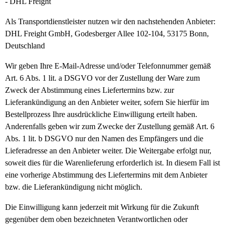
- DHL Freight
Als Transportdienstleister nutzen wir den nachstehenden Anbieter:
DHL Freight GmbH, Godesberger Allee 102-104, 53175 Bonn,
Deutschland
Wir geben Ihre E-Mail-Adresse und/oder Telefonnummer gemäß
Art. 6 Abs. 1 lit. a DSGVO vor der Zustellung der Ware zum
Zweck der Abstimmung eines Liefertermins bzw. zur
Lieferankündigung an den Anbieter weiter, sofern Sie hierfür im
Bestellprozess Ihre ausdrückliche Einwilligung erteilt haben.
Anderenfalls geben wir zum Zwecke der Zustellung gemäß Art. 6
Abs. 1 lit. b DSGVO nur den Namen des Empfängers und die
Lieferadresse an den Anbieter weiter. Die Weitergabe erfolgt nur,
soweit dies für die Warenlieferung erforderlich ist. In diesem Fall ist
eine vorherige Abstimmung des Liefertermins mit dem Anbieter
bzw. die Lieferankündigung nicht möglich.
Die Einwilligung kann jederzeit mit Wirkung für die Zukunft
gegenüber dem oben bezeichneten Verantwortlichen oder