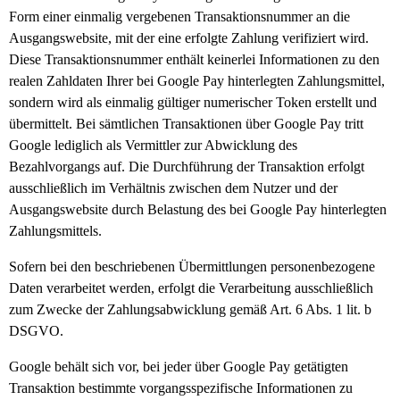
Form einer einmalig vergebenen Transaktionsnummer an die
Ausgangswebsite, mit der eine erfolgte Zahlung verifiziert wird.
Diese Transaktionsnummer enthält keinerlei Informationen zu den
realen Zahldaten Ihrer bei Google Pay hinterlegten Zahlungsmittel,
sondern wird als einmalig gültiger numerischer Token erstellt und
übermittelt. Bei sämtlichen Transaktionen über Google Pay tritt
Google lediglich als Vermittler zur Abwicklung des
Bezahlvorgangs auf. Die Durchführung der Transaktion erfolgt
ausschließlich im Verhältnis zwischen dem Nutzer und der
Ausgangswebsite durch Belastung des bei Google Pay hinterlegten
Zahlungsmittels.
Sofern bei den beschriebenen Übermittlungen personenbezogene
Daten verarbeitet werden, erfolgt die Verarbeitung ausschließlich
zum Zwecke der Zahlungsabwicklung gemäß Art. 6 Abs. 1 lit. b
DSGVO.
Google behält sich vor, bei jeder über Google Pay getätigten
Transaktion bestimmte vorgangsspezifische Informationen zu