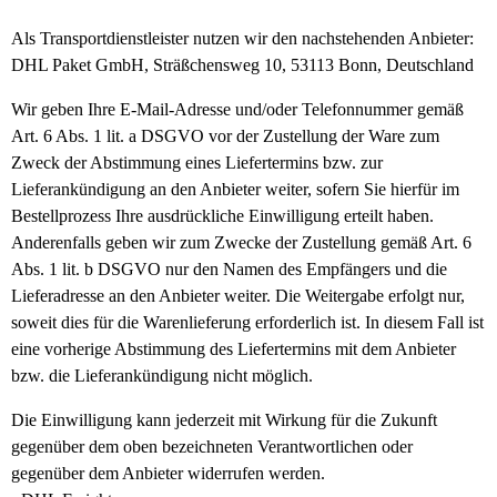
Als Transportdienstleister nutzen wir den nachstehenden Anbieter:
DHL Paket GmbH, Sträßchensweg 10, 53113 Bonn, Deutschland
Wir geben Ihre E-Mail-Adresse und/oder Telefonnummer gemäß
Art. 6 Abs. 1 lit. a DSGVO vor der Zustellung der Ware zum
Zweck der Abstimmung eines Liefertermins bzw. zur
Lieferankündigung an den Anbieter weiter, sofern Sie hierfür im
Bestellprozess Ihre ausdrückliche Einwilligung erteilt haben.
Anderenfalls geben wir zum Zwecke der Zustellung gemäß Art. 6
Abs. 1 lit. b DSGVO nur den Namen des Empfängers und die
Lieferadresse an den Anbieter weiter. Die Weitergabe erfolgt nur,
soweit dies für die Warenlieferung erforderlich ist. In diesem Fall ist
eine vorherige Abstimmung des Liefertermins mit dem Anbieter
bzw. die Lieferankündigung nicht möglich.
Die Einwilligung kann jederzeit mit Wirkung für die Zukunft
gegenüber dem oben bezeichneten Verantwortlichen oder
gegenüber dem Anbieter widerrufen werden.