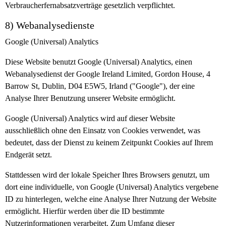
Verbraucherfernabsatzverträge gesetzlich verpflichtet.
8) Webanalysedienste
Google (Universal) Analytics
Diese Website benutzt Google (Universal) Analytics, einen
Webanalysedienst der Google Ireland Limited, Gordon House, 4
Barrow St, Dublin, D04 E5W5, Irland ("Google"), der eine
Analyse Ihrer Benutzung unserer Website ermöglicht.
Google (Universal) Analytics wird auf dieser Website
ausschließlich ohne den Einsatz von Cookies verwendet, was
bedeutet, dass der Dienst zu keinem Zeitpunkt Cookies auf Ihrem
Endgerät setzt.
Stattdessen wird der lokale Speicher Ihres Browsers genutzt, um
dort eine individuelle, von Google (Universal) Analytics vergebene
ID zu hinterlegen, welche eine Analyse Ihrer Nutzung der Website
ermöglicht. Hierfür werden über die ID bestimmte
Nutzerinformationen verarbeitet. Zum Umfang dieser