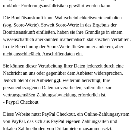
und/oder Forderungsausfallrisiken gewährt werden kann.
Die Bonitätsauskunft kann Wahrscheinlichkeitswerte enthalten
(sog. Score-Werte). Soweit Score-Werte in das Ergebnis der
Bonitätsauskunft einfließen, haben sie ihre Grundlage in einem
wissenschaftlich anerkannten mathematisch-statistischen Verfahren.
In die Berechnung der Score-Werte fließen unter anderem, aber
nicht ausschließlich, Anschriftendaten ein.
Sie können dieser Verarbeitung Ihrer Daten jederzeit durch eine
Nachricht an uns oder gegenüber dem Anbieter widersprechen.
Jedoch bleibt der Anbieter ggf. weiterhin berechtigt, Ihre
personenbezogenen Daten zu verarbeiten, sofern dies zur
vertragsgemäßen Zahlungsabwicklung erforderlich ist.
- Paypal Checkout
Diese Website nutzt PayPal Checkout, ein Online-Zahlungssystem
von PayPal, das sich aus PayPal-eigenen Zahlungsarten und
lokalen Zahlmethoden von Drittanbietern zusammensetzt.