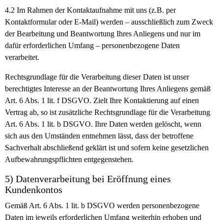
4.2
Im Rahmen der Kontaktaufnahme mit uns (z.B. per
Kontaktformular oder E-Mail) werden – ausschließlich zum Zweck
der Bearbeitung und Beantwortung Ihres Anliegens und nur im
dafür erforderlichen Umfang – personenbezogene Daten
verarbeitet.
Rechtsgrundlage für die Verarbeitung dieser Daten ist unser
berechtigtes Interesse an der Beantwortung Ihres Anliegens gemäß
Art. 6 Abs. 1 lit. f DSGVO. Zielt Ihre Kontaktierung auf einen
Vertrag ab, so ist zusätzliche Rechtsgrundlage für die Verarbeitung
Art. 6 Abs. 1 lit. b DSGVO. Ihre Daten werden gelöscht, wenn
sich aus den Umständen entnehmen lässt, dass der betroffene
Sachverhalt abschließend geklärt ist und sofern keine gesetzlichen
Aufbewahrungspflichten entgegenstehen.
5) Datenverarbeitung bei Eröffnung eines
Kundenkontos
Gemäß Art. 6 Abs. 1 lit. b DSGVO werden personenbezogene
Daten im jeweils erforderlichen Umfang weiterhin erhoben und