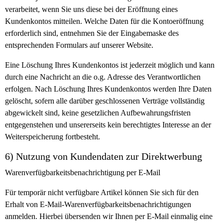
verarbeitet, wenn Sie uns diese bei der Eröffnung eines
Kundenkontos mitteilen. Welche Daten für die Kontoeröffnung
erforderlich sind, entnehmen Sie der Eingabemaske des
entsprechenden Formulars auf unserer Website.
Eine Löschung Ihres Kundenkontos ist jederzeit möglich und kann
durch eine Nachricht an die o.g. Adresse des Verantwortlichen
erfolgen. Nach Löschung Ihres Kundenkontos werden Ihre Daten
gelöscht, sofern alle darüber geschlossenen Verträge vollständig
abgewickelt sind, keine gesetzlichen Aufbewahrungsfristen
entgegenstehen und unsererseits kein berechtigtes Interesse an der
Weiterspeicherung fortbesteht.
6) Nutzung von Kundendaten zur Direktwerbung
Warenverfügbarkeitsbenachrichtigung per E-Mail
Für temporär nicht verfügbare Artikel können Sie sich für den
Erhalt von E-Mail-Warenverfügbarkeitsbenachrichtigungen
anmelden. Hierbei übersenden wir Ihnen per E-Mail einmalig eine