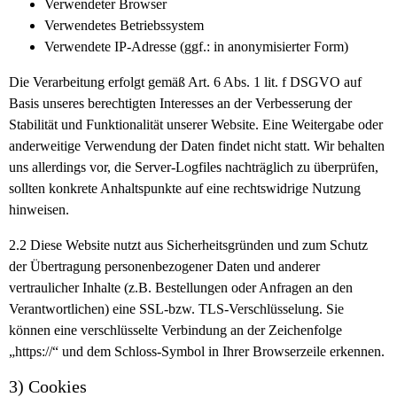
Verwendeter Browser
Verwendetes Betriebssystem
Verwendete IP-Adresse (ggf.: in anonymisierter Form)
Die Verarbeitung erfolgt gemäß Art. 6 Abs. 1 lit. f DSGVO auf
Basis unseres berechtigten Interesses an der Verbesserung der
Stabilität und Funktionalität unserer Website. Eine Weitergabe oder
anderweitige Verwendung der Daten findet nicht statt. Wir behalten
uns allerdings vor, die Server-Logfiles nachträglich zu überprüfen,
sollten konkrete Anhaltspunkte auf eine rechtswidrige Nutzung
hinweisen.
2.2
Diese Website nutzt aus Sicherheitsgründen und zum Schutz
der Übertragung personenbezogener Daten und anderer
vertraulicher Inhalte (z.B. Bestellungen oder Anfragen an den
Verantwortlichen) eine SSL-bzw. TLS-Verschlüsselung. Sie
können eine verschlüsselte Verbindung an der Zeichenfolge
„https://“ und dem Schloss-Symbol in Ihrer Browserzeile erkennen.
3) Cookies