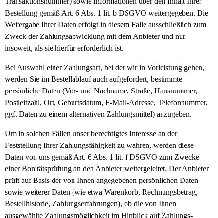
Transaktionsnummer) sowie Informationen über den Inhalt Ihrer
Bestellung gemäß Art. 6 Abs. 1 lit. b DSGVO weitergegeben. Die
Weitergabe Ihrer Daten erfolgt in diesem Falle ausschließlich zum
Zweck der Zahlungsabwicklung mit dem Anbieter und nur
insoweit, als sie hierfür erforderlich ist.
Bei Auswahl einer Zahlungsart, bei der wir in Vorleistung gehen,
werden Sie im Bestellablauf auch aufgefordert, bestimmte
persönliche Daten (Vor- und Nachname, Straße, Hausnummer,
Postleitzahl, Ort, Geburtsdatum, E-Mail-Adresse, Telefonnummer,
ggf. Daten zu einem alternativen Zahlungsmittel) anzugeben.
Um in solchen Fällen unser berechtigtes Interesse an der
Feststellung Ihrer Zahlungsfähigkeit zu wahren, werden diese
Daten von uns gemäß Art. 6 Abs. 1 lit. f DSGVO zum Zwecke
einer Bonitätsprüfung an den Anbieter weitergeleitet. Der Anbieter
prüft auf Basis der von Ihnen angegebenen persönlichen Daten
sowie weiterer Daten (wie etwa Warenkorb, Rechnungsbetrag,
Bestellhistorie, Zahlungserfahrungen), ob die von Ihnen
ausgewählte Zahlungsmöglichkeit im Hinblick auf Zahlungs-