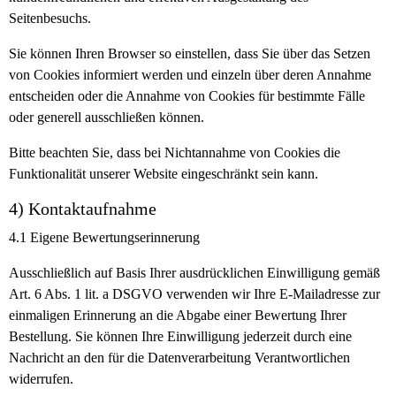
Seitenbesuchs.
Sie können Ihren Browser so einstellen, dass Sie über das Setzen
von Cookies informiert werden und einzeln über deren Annahme
entscheiden oder die Annahme von Cookies für bestimmte Fälle
oder generell ausschließen können.
Bitte beachten Sie, dass bei Nichtannahme von Cookies die
Funktionalität unserer Website eingeschränkt sein kann.
4) Kontaktaufnahme
4.1
Eigene Bewertungserinnerung
Ausschließlich auf Basis Ihrer ausdrücklichen Einwilligung gemäß
Art. 6 Abs. 1 lit. a DSGVO verwenden wir Ihre E-Mailadresse zur
einmaligen Erinnerung an die Abgabe einer Bewertung Ihrer
Bestellung. Sie können Ihre Einwilligung jederzeit durch eine
Nachricht an den für die Datenverarbeitung Verantwortlichen
widerrufen.