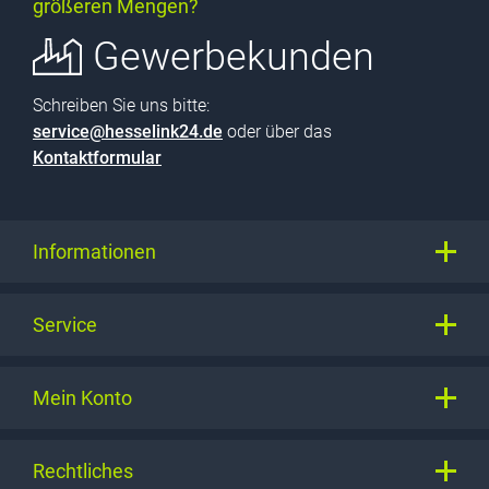
größeren Mengen?
Gewerbekunden
Schreiben Sie uns bitte:
service@hesselink24.de
oder über das
Kontaktformular
Informationen
Service
Mein Konto
Rechtliches