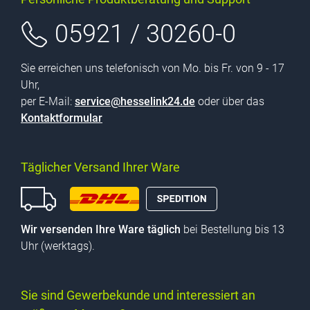
05921 / 30260-0
Sie erreichen uns telefonisch von Mo. bis Fr. von 9 - 17
Uhr,
per E-Mail:
service@hesselink24.de
oder über das
Kontaktformular
Täglicher Versand Ihrer Ware
Wir versenden Ihre Ware täglich
bei Bestellung bis 13
Uhr (werktags).
Sie sind Gewerbekunde und interessiert an