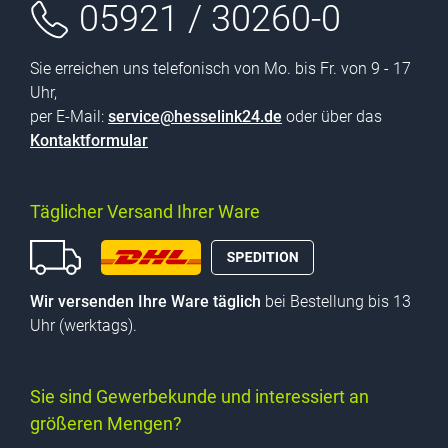
05921 / 30260-0
Sie erreichen uns telefonisch von Mo. bis Fr. von 9 - 17
Uhr,
per E-Mail:
service@hesselink24.de
oder über das
Kontaktformular
Täglicher Versand Ihrer Ware
Wir versenden Ihre Ware täglich
bei Bestellung bis 13
Uhr (werktags).
Sie sind Gewerbekunde und interessiert an
größeren Mengen?