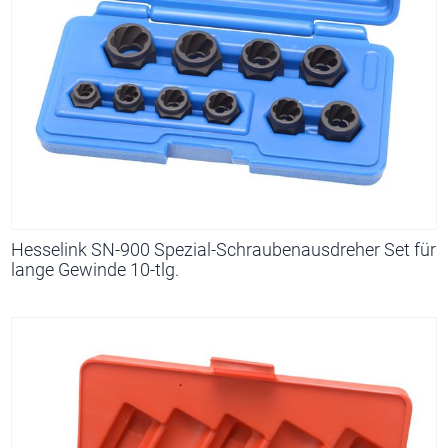
Hesselink SN-900 Spezial-Schraubenausdreher Set für
lange Gewinde 10-tlg.