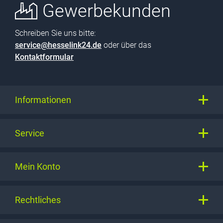
Gewerbekunden
Schreiben Sie uns bitte:
service@hesselink24.de
oder über das
Kontaktformular
Informationen
Service
Mein Konto
Rechtliches