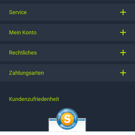
Service
Mein Konto
Rechtliches
Zahlungsarten
Kundenzufriedenheit