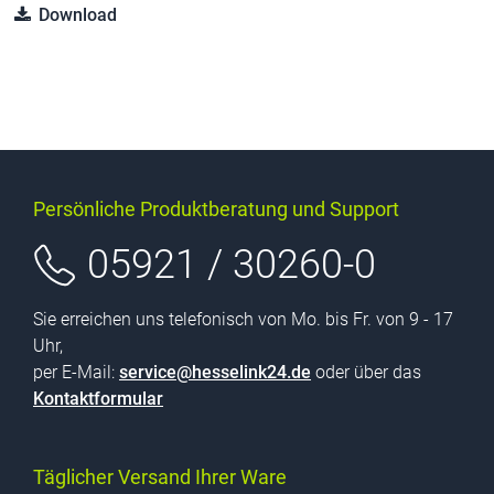
Download
Persönliche Produktberatung und Support
05921 / 30260-0
Sie erreichen uns telefonisch von Mo. bis Fr. von 9 - 17
Uhr,
per E-Mail:
service@hesselink24.de
oder über das
Kontaktformular
Täglicher Versand Ihrer Ware