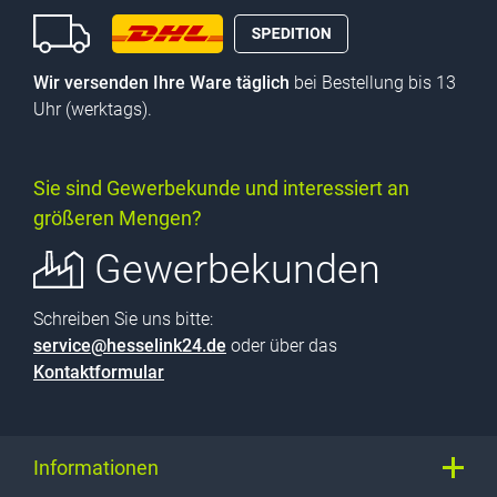
Wir versenden Ihre Ware täglich
bei Bestellung bis 13
Uhr (werktags).
Sie sind Gewerbekunde und interessiert an
größeren Mengen?
Gewerbekunden
Schreiben Sie uns bitte:
service@hesselink24.de
oder über das
Kontaktformular
Informationen