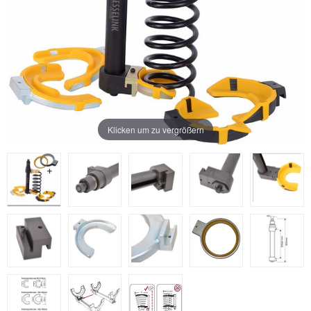
Klicken um zu vergrößern