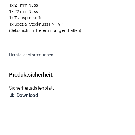
1x 21 mm Nuss
1x 22 mm Nuss
1x Transportkoffer
1x Spezial-Stecknuss FN-19P
(Deko nicht im Lieferumfang enthalten)
Herstellerinformationen
Produktsicherheit:
Sicherheitsdatenblatt
Download