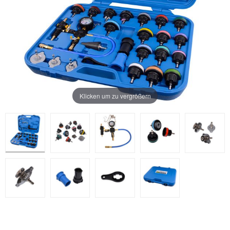
Klicken um zu vergrößern