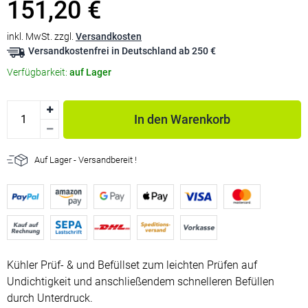
151,20 €
inkl. MwSt. zzgl.
Versandkosten
Versandkostenfrei in Deutschland ab 250 €
Verfügbarkeit:
auf Lager
In den Warenkorb
Auf Lager - Versandbereit !
Kühler Prüf- & und Befüllset zum leichten Prüfen auf
Undichtigkeit und anschließendem schnelleren Befüllen
durch Unterdruck.