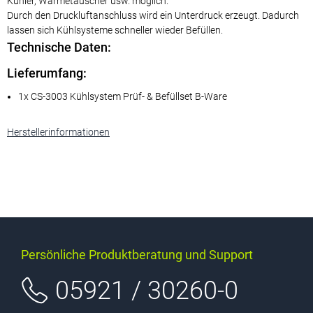
Kühler, Wärmetauscher usw. möglich.
Durch den Druckluftanschluss wird ein Unterdruck erzeugt. Dadurch
lassen sich Kühlsysteme schneller wieder Befüllen.
Technische Daten:
Lieferumfang:
1x CS-3003 Kühlsystem Prüf- & Befüllset B-Ware
Herstellerinformationen
Persönliche Produktberatung und Support
05921 / 30260-0