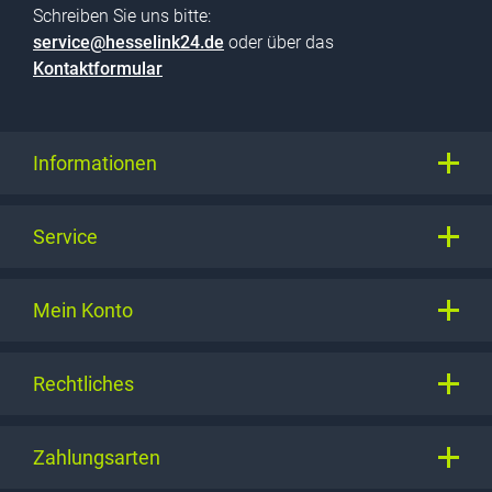
Schreiben Sie uns bitte:
service@hesselink24.de
oder über das
Kontaktformular
Informationen
Service
Mein Konto
Rechtliches
Zahlungsarten