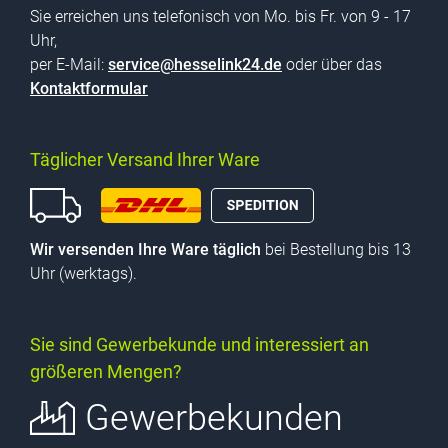
Sie erreichen uns telefonisch von Mo. bis Fr. von 9 - 17
Uhr,
per E-Mail:
service@hesselink24.de
oder über das
Kontaktformular
Täglicher Versand Ihrer Ware
Wir versenden Ihre Ware täglich
bei Bestellung bis 13
Uhr (werktags).
Sie sind Gewerbekunde und interessiert an
größeren Mengen?
Gewerbekunden