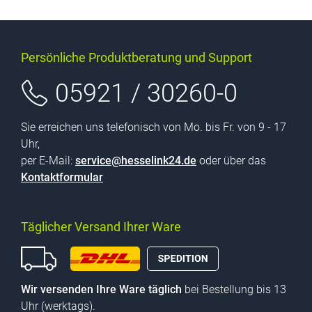
Persönliche Produktberatung und Support
05921 / 30260-0
Sie erreichen uns telefonisch von Mo. bis Fr. von 9 - 17
Uhr,
per E-Mail:
service@hesselink24.de
oder über das
Kontaktformular
Täglicher Versand Ihrer Ware
Wir versenden Ihre Ware täglich
bei Bestellung bis 13
Uhr (werktags).