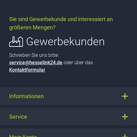
Sie sind Gewerbekunde und interessiert an
größeren Mengen?
Gewerbekunden
Schreiben Sie uns bitte:
service@hesselink24.de
oder über das
Kontaktformular
Informationen
Service