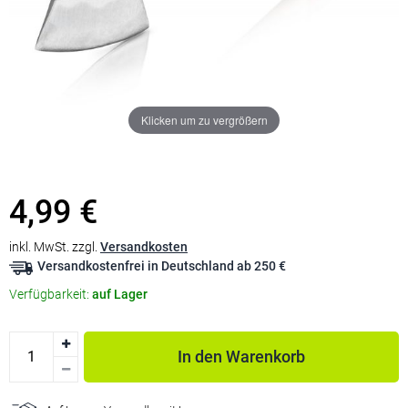
Klicken um zu vergrößern
4,99 €
inkl. MwSt. zzgl.
Versandkosten
Versandkostenfrei in Deutschland ab 250 €
Verfügbarkeit:
auf Lager
In den Warenkorb