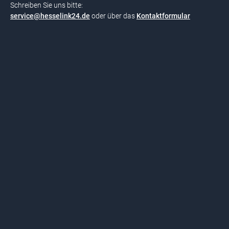
Schreiben Sie uns bitte:
service@hesselink24.de
oder über das
Kontaktformular