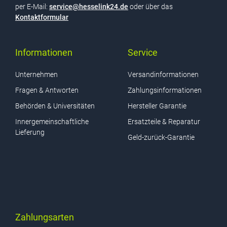
per E-Mail:
service@hesselink24.de
oder über das
Kontaktformular
Informationen
Service
Unternehmen
Versandinformationen
Fragen & Antworten
Zahlungsinformationen
Behörden & Universitäten
Hersteller Garantie
Innergemeinschaftliche
Ersatzteile & Reparatur
Lieferung
Geld-zurück-Garantie
Zahlungsarten