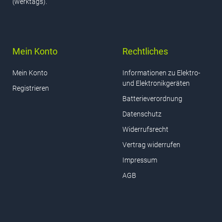
(werktags).
Mein Konto
Rechtliches
Mein Konto
Informationen zu Elektro-
und Elektronikgeräten
Registrieren
Batterieverordnung
Datenschutz
Widerrufsrecht
Vertrag widerrufen
Impressum
AGB