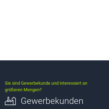
Sie sind Gewerbekunde und interessiert an
größeren Mengen?
Gewerbekunden