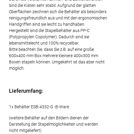
sind die Kisten sehr stabil. Aufgrund der glatten
Oberflächen zeichnen sich die Behälter als besonders
reinigungsfreundlich aus und mit den ergonomischen
Handgriffen sind sie leicht zu handhaben.
Hergestellt sind die Stapelbehälter aus PP-C
(Polypropylen Copolymer). Dadurch sind sie
lebensmittelecht und 100% recycelbar.
Bitte beachten Sie, dass Sie z.B. auf eine große
600x400 mm Box mehrere kleinere 400x300 mm
Boxen stapeln können. Umgekehrt ist das aber nicht
möglich.
Lieferumfang:
1x Behälter ESB-4332-G -B-Ware
(weitere Behälter auf den Bildern dienen der
Darstellung der Stapelmöglichkeiten und werden
nicht mitgeliefert)